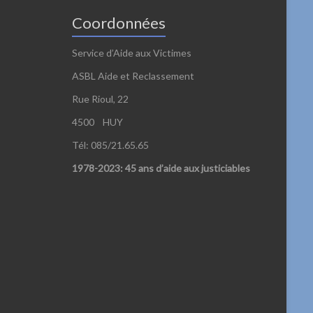
Coordonnées
Service d’Aide aux Victimes
ASBL Aide et Reclassement
Rue Rioul, 22
4500 HUY
Tél: 085/21.65.65
1978-2023: 45 ans d’aide aux justiciables