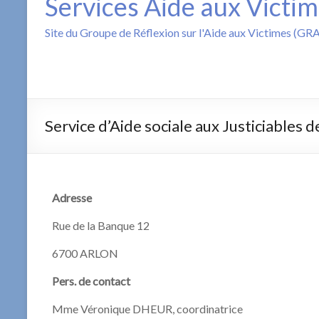
Services Aide aux Victi
Site du Groupe de Réflexion sur l'Aide aux Victimes (GR
Service d’Aide sociale aux Justiciables 
Adresse
Rue de la Banque 12
6700 ARLON
Pers. de contact
Mme Véronique DHEUR, coordinatrice