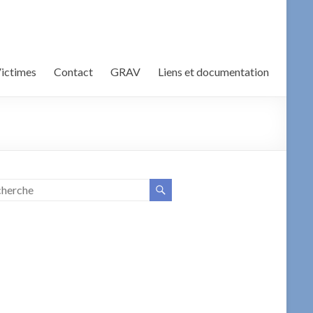
Victimes
Contact
GRAV
Liens et documentation