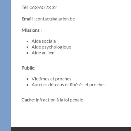
Tél
: 063/60.23.32
Email :
contact@ajarlon.be
Missions :
Aide sociale
Aide psychologique
Aide au lien
Public:
Victimes et proches
Auteurs détenus et libérés et proches
Cadre
: Infraction à la loi pénale