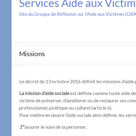
Services Aide aux Victi
Site du Groupe de Réflexion sur l'Aide aux Victimes (GR
Missions
Le décret du 13 octobre 2016 définit les missions d’aide
La mission d’aide sociale
est définie comme toute aide de 
victime de préserver, d’améliorer ou de restaurer ses cond
professionnel, politique ou culturel (article 6).
Pour mettre en œuvre l’aide sociale ainsi définie, les ser
1°
assurer le suivi de la personne :