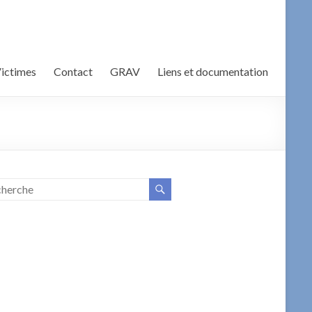
Victimes
Contact
GRAV
Liens et documentation