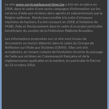
Le site
www.serviceaideauxvictimes.be
a été mis en place en
2004, dans le cadre d’une vaste campagne d’information sur les
services d’aide aux victimes alors agréés et subventionnés par la
Région wallonne. Rendu inaccessible à la suite d’attaques
répétées de hackers, il a été restauré en 2018, à l’initiative de
l’ASBL Aide et Reclassement dans le cadre d’un projet particulier
bénéficiant du soutien de la Fédération Wallonie Bruxelles.
Les informations proposées sur ce site sont issues de
documents ou textes élaborés dans le cadre du Groupe de
Réflexion sur l’Aide aux Victimes (GRAV). Elles ont été
actualisées, en tenant compte de l’évolution récente du paysage
de l’aide aux victimes en Communauté française et de la
réglementation applicable en la matière, en particulier le Décret
du 13 octobre 2016.