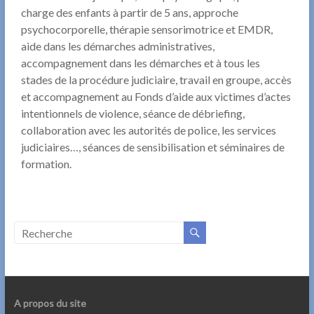
charge des enfants à partir de 5 ans, approche
psychocorporelle, thérapie sensorimotrice et EMDR,
aide dans les démarches administratives,
accompagnement dans les démarches et à tous les
stades de la procédure judiciaire, travail en groupe, accès
et accompagnement au Fonds d’aide aux victimes d’actes
intentionnels de violence, séance de débriefing,
collaboration avec les autorités de police, les services
judiciaires…, séances de sensibilisation et séminaires de
formation.
A propos du site